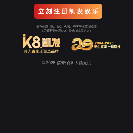
立 刻 注 册 凯 发 娱 乐
推荐使用谷歌、UC、火狐、夸客等主流浏览器
（尽量不要使用QQ、搜狗浏览器进入）
© 2025 信誉保障 大额无忧